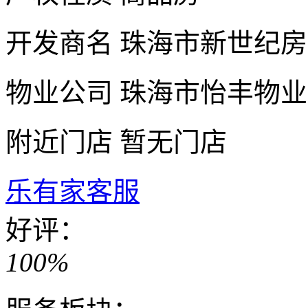
开发商名
珠海市新世纪房
物业公司
珠海市怡丰物业
附近门店
暂无门店
乐有家客服
好评：
100%