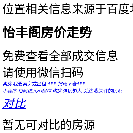
位置相关信息来源于百度
怡丰阁房价走势
免费查看全部成交信息
请使用微信扫码
卖房
我要卖房或出租
APP
扫码下载APP
小程序
扫码进入小程序
淘房
淘房超人
关注
我关注的房源
对比
暂无可对比的房源