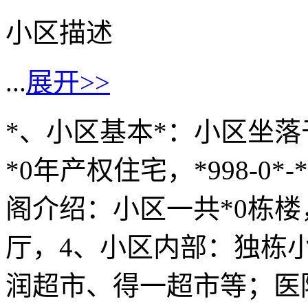
小区描述
...
展开>>
*、小区基本*：小区坐落
*0年产权住宅，*998-0
阁介绍：小区一共*0栋
厅，4、小区内部：独栋
润超市、得一超市等；医