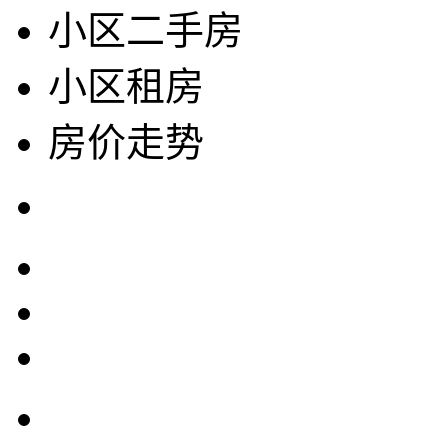
小区二手房
小区租房
房价走势