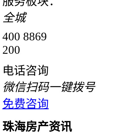
服务板块：
全城
400 8869
200
电话咨询
微信扫码一键拨号
免费咨询
珠海房产资讯