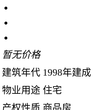
暂无价格
建筑年代
1998年建成
物业用途
住宅
产权性质
商品房