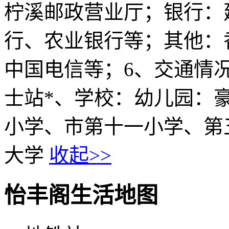
柠溪邮政营业厅；银行：
行、农业银行等；其他：
中国电信等；6、交通情况：
士站*、学校：幼儿园：
小学、市第十一小学、第
大学
收起>>
怡丰阁生活地图