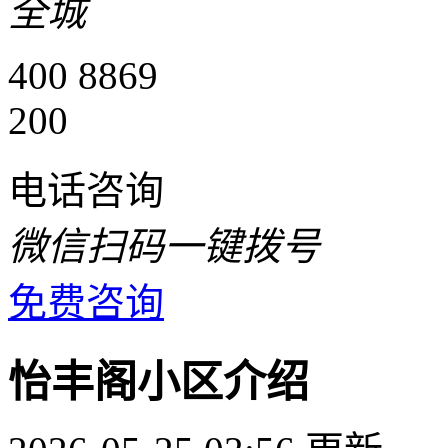
全城
400 8869
200
电话咨询
微信扫码一键拨号
免费咨询
怡丰阁小区介绍