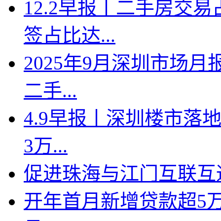
12.2早报丨二手房交
签占比达...
2025年9月深圳市场月
二手...
4.9早报丨深圳楼市落地
3万...
促进珠海与江门互联互
开年首月新增贷款超5