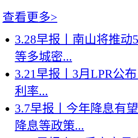
查看更多>
3.28早报丨南山将推
等多城密...
3.21早报丨3月LPR
利率...
3.7早报丨今年降息有
降息等政策...