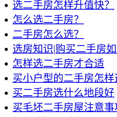
选二手房怎样升值快？
怎么选二手房？
二手房怎么选？
选房知识|购买二手房
怎样选二手房才合适
买小户型的二手房怎样
买二手房选什么地段好
买毛坯二手房屋注意事