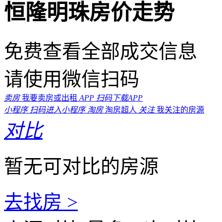
恒隆明珠房价走势
免费查看全部成交信息
请使用微信扫码
卖房
我要卖房或出租
APP
扫码下载APP
小程序
扫码进入小程序
淘房
淘房超人
关注
我关注的房源
对比
暂无可对比的房源
去找房 >