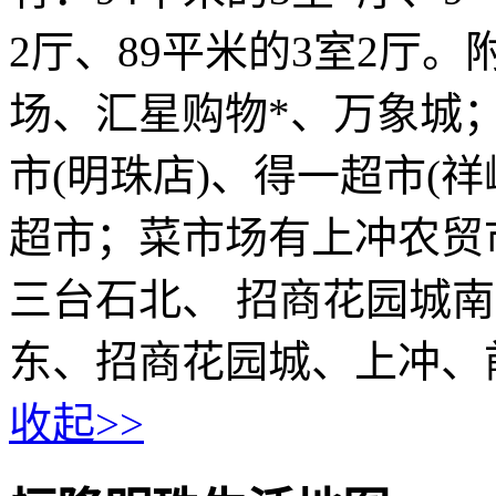
2厅、89平米的3室2厅
场、汇星购物*、万象城；
市(明珠店)、得一超市(
超市；菜市场有上冲农贸
三台石北、 招商花园城
东、招商花园城、上冲、
收起>>