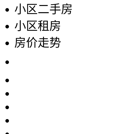
小区二手房
小区租房
房价走势