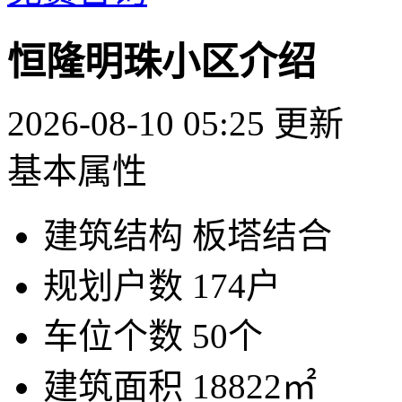
恒隆明珠小区介绍
2026-08-10 05:25 更新
基本属性
建筑结构
板塔结合
规划户数
174户
车位个数
50个
建筑面积
18822㎡