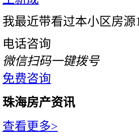
我最近带看过本小区房源
电话咨询
微信扫码一键拨号
免费咨询
珠海房产资讯
查看更多>