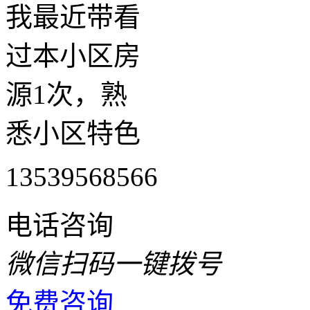
我最近带看
过本小区房
源1次，熟
悉小区特色
13539568566
电话咨询
微信扫码一键拨号
免费咨询