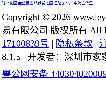
珑湾花园
金盛豪庭
晴朗新地园
恒隆御水岸
中海富华里
Copyright © 2026 ww
易有限公司 版权所有 All Rig
17100839号
|
隐私条款
|
8.1.5 | 开发者：深圳
粤公网安备 44030402000