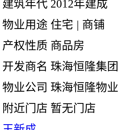
建筑年代
2012年建成
物业用途
住宅
|
商铺
产权性质
商品房
开发商名
珠海恒隆集团
物业公司
珠海恒隆物业
附近门店
暂无门店
王新成