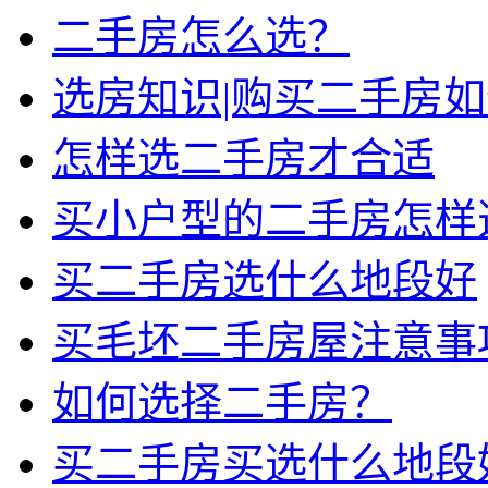
二手房怎么选？
选房知识|购买二手房
怎样选二手房才合适
买小户型的二手房怎样
买二手房选什么地段好
买毛坯二手房屋注意事
如何选择二手房？
买二手房买选什么地段