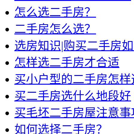
怎么选二手房？
二手房怎么选？
选房知识|购买二手房
怎样选二手房才合适
买小户型的二手房怎样
买二手房选什么地段好
买毛坯二手房屋注意事
如何选择二手房？