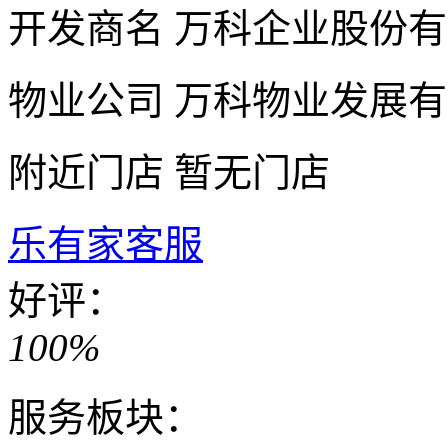
开发商名
万科企业股份有
物业公司
万科物业发展有
附近门店
暂无门店
乐有家客服
好评：
100%
服务板块：