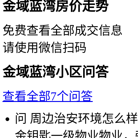
金域蓝湾房价走势
免费查看全部成交信息
请使用微信扫码
金域蓝湾小区问答
查看全部7个问答
问
周边治安环境怎么样
金钥匙一级物业物业，