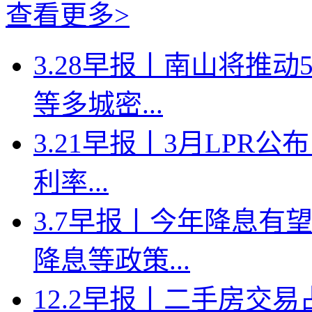
查看更多>
3.28早报丨南山将推
等多城密...
3.21早报丨3月LPR
利率...
3.7早报丨今年降息有
降息等政策...
12.2早报丨二手房交