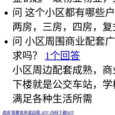
问
这个小区都有哪些户
两房，三房，四房，复
问
小区周围商业配套广
求吗？
1个回答
小区周边配套成熟，商
下楼就是公交车站，学
满足各种生活所需
卖房
我要卖房或出租
APP
扫码下载APP