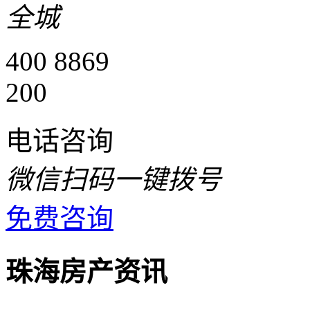
全城
400 8869
200
电话咨询
微信扫码一键拨号
免费咨询
珠海房产资讯