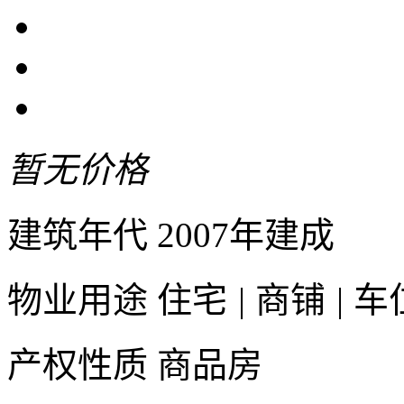
暂无价格
建筑年代
2007年建成
物业用途
住宅
|
商铺
|
车
产权性质
商品房