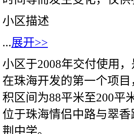
小区描述
...
展开>>
小区于2008年交付使用
在珠海开发的第一个项目
积区间为88平米至200平
位于珠海情侣中路与翠香
荆中学。