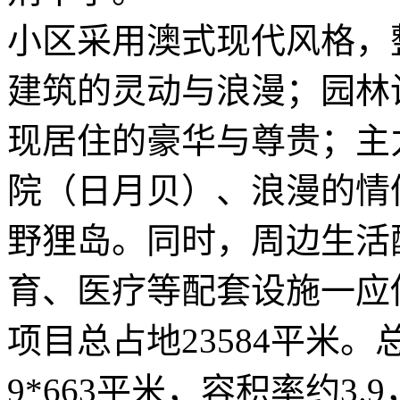
小区采用澳式现代风格，
建筑的灵动与浪漫；园林
现居住的豪华与尊贵；主
院（日月贝）、浪漫的情
野狸岛。同时，周边生活
育、医疗等配套设施一应
项目总占地23584平米
9*663平米，容积率约3