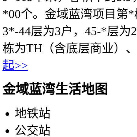
*00个。金域蓝湾项目第
3*-44层为3户，45-*
栋为TH（含底层商业）、
起>>
金域蓝湾生活地图
地铁站
公交站