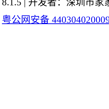
8.1.5 | 开发者：深圳
粤公网安备 44030402000