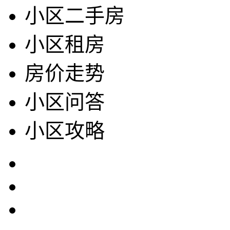
小区二手房
小区租房
房价走势
小区问答
小区攻略