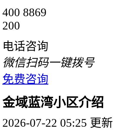
400 8869
200
电话咨询
微信扫码一键拨号
免费咨询
金域蓝湾小区介绍
2026-07-22 05:25 更新