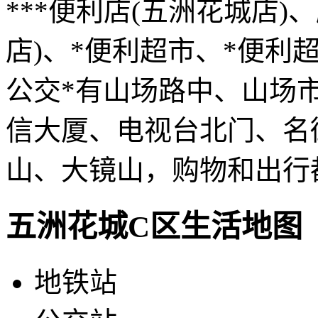
***便利店(五洲花城店
店)、*便利超市、*便利
公交*有山场路中、山场
信大厦、电视台北门、名
山、大镜山，购物和出行
五洲花城C区生活地图
地铁站