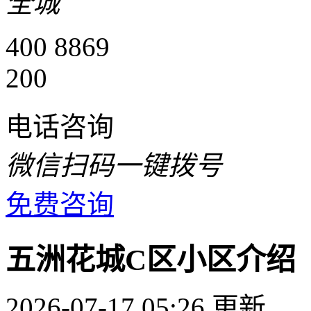
全城
400 8869
200
电话咨询
微信扫码一键拨号
免费咨询
五洲花城C区小区介绍
2026-07-17 05:26 更新