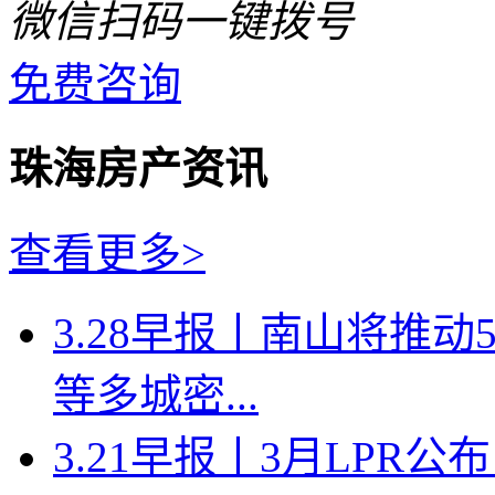
微信扫码一键拨号
免费咨询
珠海房产资讯
查看更多>
3.28早报丨南山将推
等多城密...
3.21早报丨3月LPR