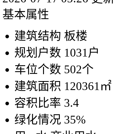
基本属性
建筑结构
板楼
规划户数
1031户
车位个数
502个
建筑面积
120361㎡
容积比率
3.4
绿化情况
35%