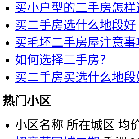
买小户型的二手房怎样
买二手房选什么地段好
买毛坯二手房屋注意事
如何选择二手房？
买二手房买选什么地段
热门小区
小区名称
所在城区
均价