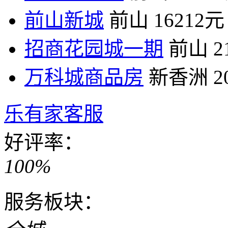
前山新城
前山
16212元
招商花园城一期
前山
2
万科城商品房
新香洲
2
乐有家客服
好评率：
100%
服务板块：