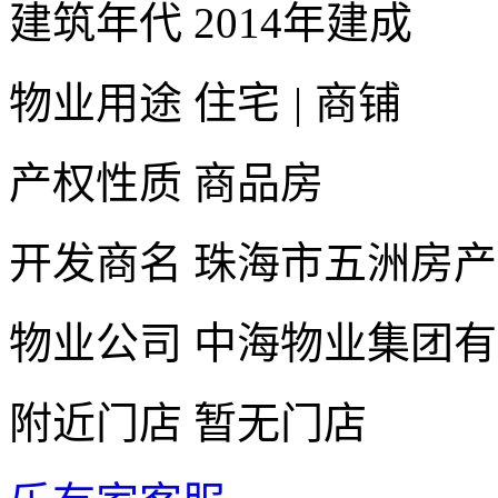
建筑年代
2014年建成
物业用途
住宅
|
商铺
产权性质
商品房
开发商名
珠海市五洲房产
物业公司
中海物业集团有
附近门店
暂无门店