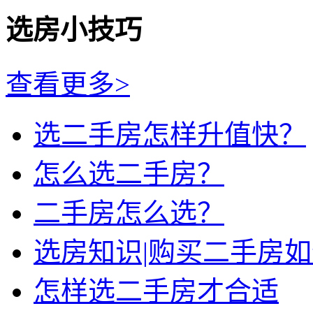
选房小技巧
查看更多>
选二手房怎样升值快？
怎么选二手房？
二手房怎么选？
选房知识|购买二手房
怎样选二手房才合适