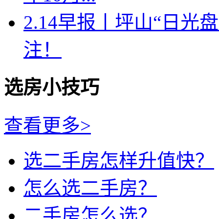
2.14早报丨坪山“日
注！
选房小技巧
查看更多>
选二手房怎样升值快？
怎么选二手房？
二手房怎么选？