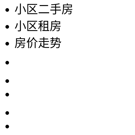
小区二手房
小区租房
房价走势