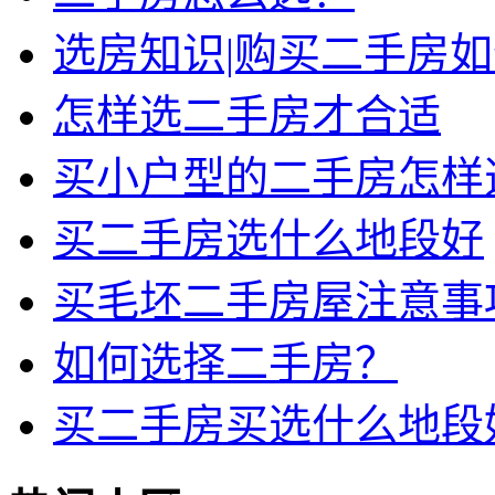
选房知识|购买二手房
怎样选二手房才合适
买小户型的二手房怎样
买二手房选什么地段好
买毛坯二手房屋注意事
如何选择二手房？
买二手房买选什么地段