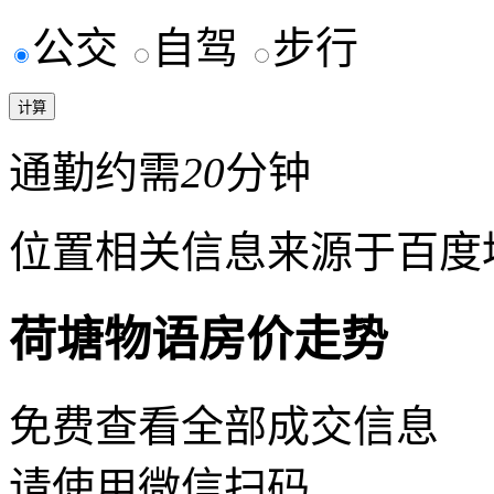
公交
自驾
步行
通勤约需
20
分钟
位置相关信息来源于百度
荷塘物语房价走势
免费查看全部成交信息
请使用微信扫码