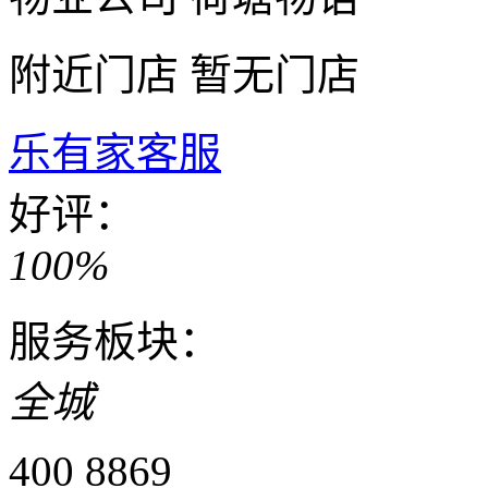
附近门店
暂无门店
乐有家客服
好评：
100%
服务板块：
全城
400 8869