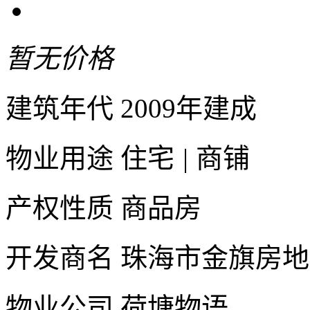
暂无价格
建筑年代
2009年建成
物业用途
住宅
|
商铺
产权性质
商品房
开发商名
珠海市金旗房地
物业公司
荷塘物语