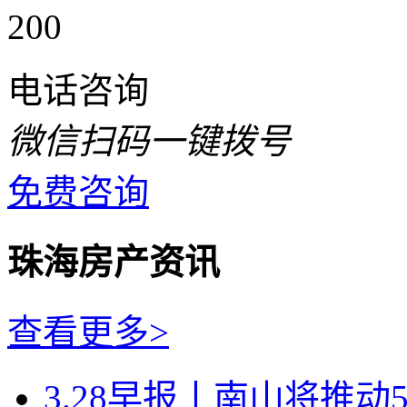
200
电话咨询
微信扫码一键拨号
免费咨询
珠海房产资讯
查看更多>
3.28早报丨南山将推