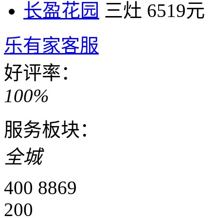
长盈花园
三灶
6519元
乐有家客服
好评率：
100%
服务板块：
全城
400 8869
200