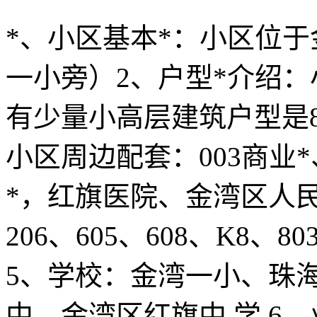
*、小区基本*：小区位
一小旁）2、户型*介绍
有少量小高层建筑户型是8
小区周边配套：003商业
*，红旗医院、金湾区人民
206、605、608、K8
5、学校：金湾一小、珠
中、金湾区红旗中 学 6