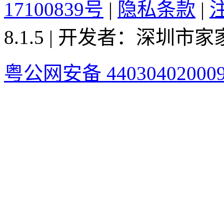
17100839号
|
隐私条款
|
8.1.5 | 开发者：深圳
粤公网安备 44030402000