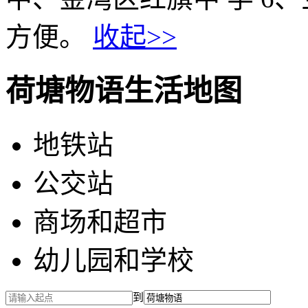
方便。
收起>>
荷塘物语生活地图
地铁站
公交站
商场和超市
幼儿园和学校
到