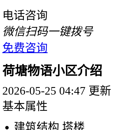
电话咨询
微信扫码一键拨号
免费咨询
荷塘物语小区介绍
2026-05-25 04:47 更新
基本属性
建筑结构
塔楼