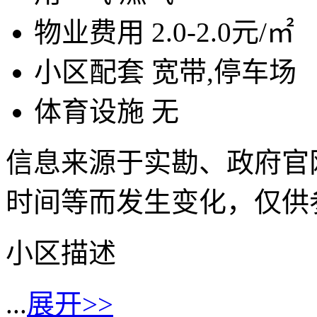
物业费用
2.0-2.0元/㎡
小区配套
宽带,停车场
体育设施
无
信息来源于实勘、政府官
时间等而发生变化，仅供
小区描述
...
展开>>