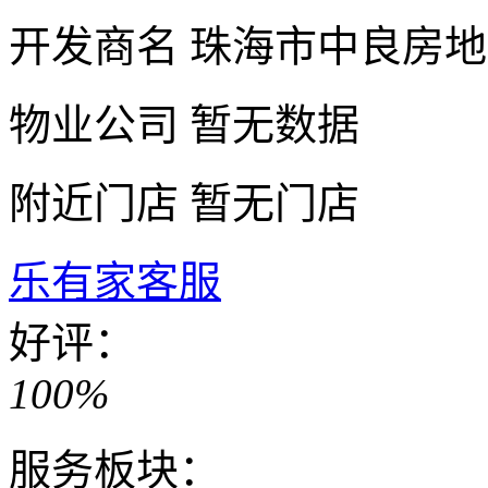
开发商名
珠海市中良房地
物业公司
暂无数据
附近门店
暂无门店
乐有家客服
好评：
100%
服务板块：