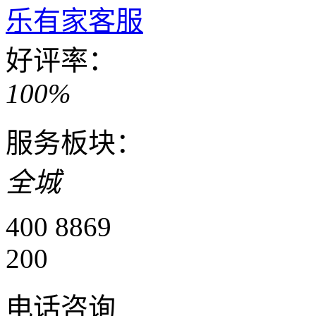
乐有家客服
好评率：
100%
服务板块：
全城
400 8869
200
电话咨询