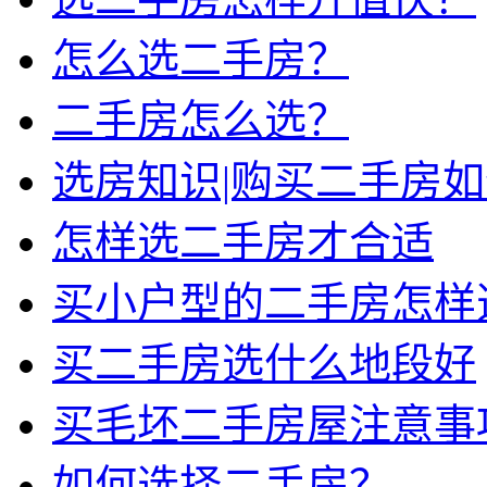
怎么选二手房？
二手房怎么选？
选房知识|购买二手房
怎样选二手房才合适
买小户型的二手房怎样
买二手房选什么地段好
买毛坯二手房屋注意事
如何选择二手房？