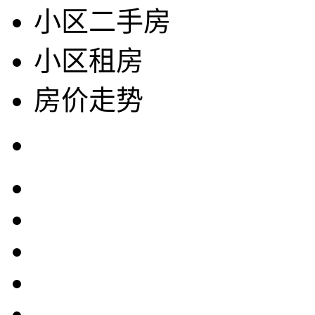
小区二手房
小区租房
房价走势