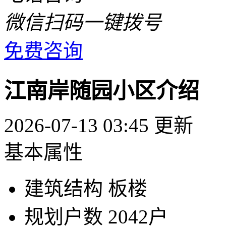
微信扫码一键拨号
免费咨询
江南岸随园小区介绍
2026-07-13 03:45 更新
基本属性
建筑结构
板楼
规划户数
2042户