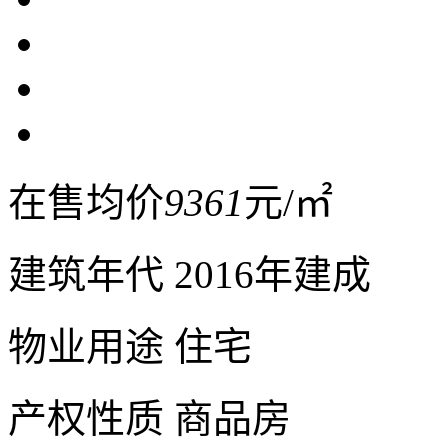
在售均价
9361
元/㎡
建筑年代
2016年建成
物业用途
住宅
产权性质
商品房