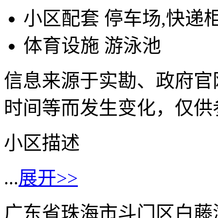
小区配套
停车场,快递
体育设施
游泳池
信息来源于实勘、政府官
时间等而发生变化，仅供
小区描述
...
展开>>
广东省珠海市斗门区白藤湖