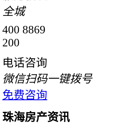
全城
400 8869
200
电话咨询
微信扫码一键拨号
免费咨询
珠海房产资讯