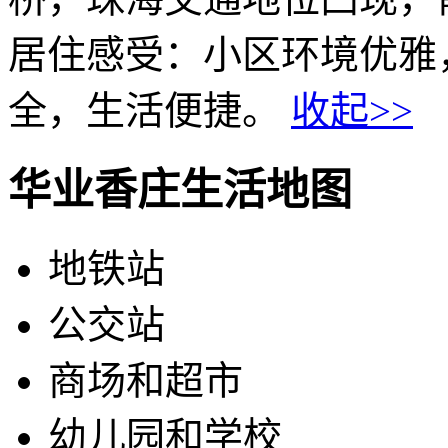
居住感受：小区环境优雅
全，生活便捷。
收起>>
华业香庄生活地图
地铁站
公交站
商场和超市
幼儿园和学校