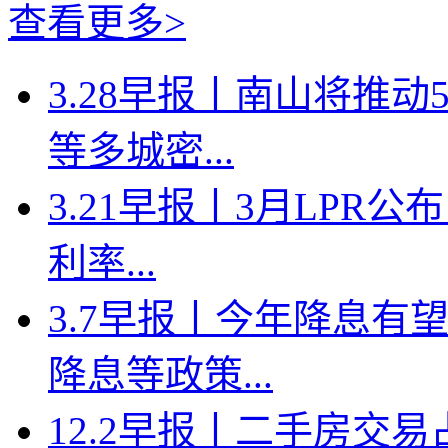
查看更多>
3.28早报丨南山将推
等多城密...
3.21早报丨3月LPR
利率...
3.7早报丨今年降息有
降息等政策...
12.2早报丨二手房交