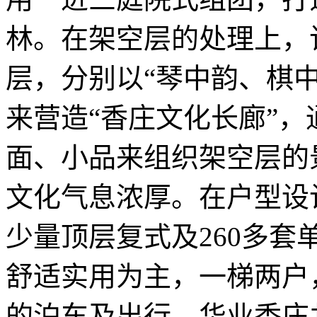
林。在架空层的处理上，
层，分别以“琴中韵、棋
来营造“香庄文化长廊”
面、小品来组织架空层的
文化气息浓厚。在户型设
少量顶层复式及260多
舒适实用为主，一梯两户
的泊车及出行，华业香庄