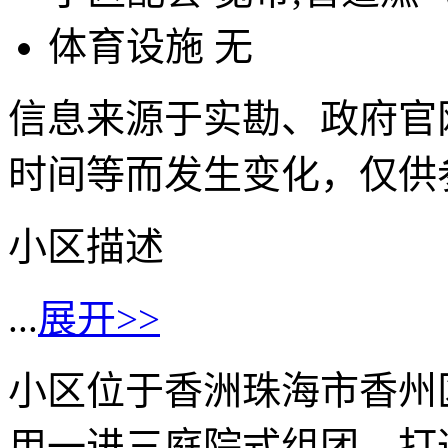
体育设施
无
信息来源于实勘、政府官
时间等而发生变化，仅供
小区描述
...
展开>>
小区位于香洲珠海市香州
用一进三庭院式组团，打