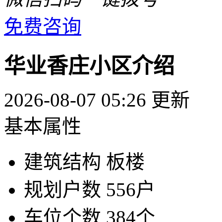
免费咨询
华业香庄小区介绍
2026-08-07 05:26 更新
基本属性
建筑结构
板楼
规划户数
556户
车位个数
384个