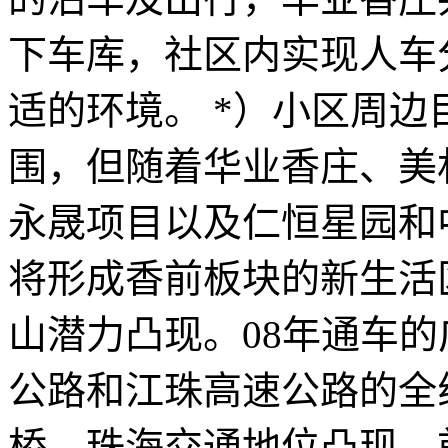
下车库，社区内实现人车
适的环境。 *）小区周
围，但随着华业香庄、美
永晟项目以及仁恒星园和
将形成香前板块的新生活
山潜力凸现。08年通车
公路和江珠高速公路的全
桥，珠海交通地位凸现，