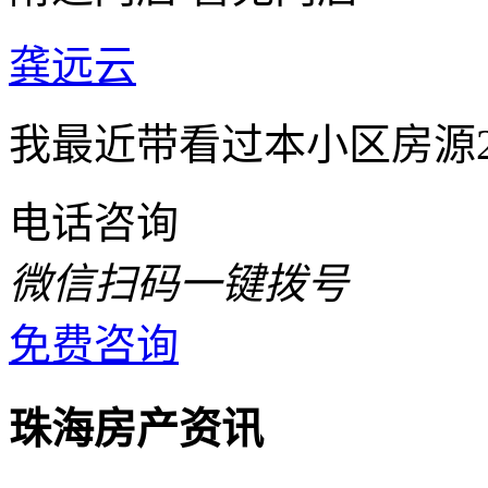
龚远云
我最近带看过本小区房源
电话咨询
微信扫码一键拨号
免费咨询
珠海房产资讯