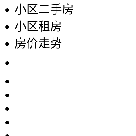
小区二手房
小区租房
房价走势