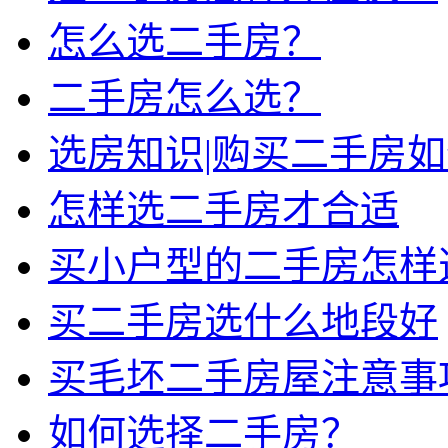
怎么选二手房？
二手房怎么选？
选房知识|购买二手房
怎样选二手房才合适
买小户型的二手房怎样
买二手房选什么地段好
买毛坯二手房屋注意事
如何选择二手房？