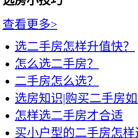
选房小技巧
查看更多>
选二手房怎样升值快？
怎么选二手房？
二手房怎么选？
选房知识|购买二手房
怎样选二手房才合适
买小户型的二手房怎样