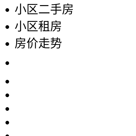
小区二手房
小区租房
房价走势