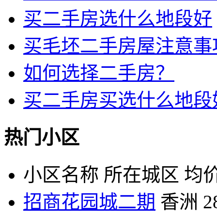
买二手房选什么地段好
买毛坯二手房屋注意事
如何选择二手房？
买二手房买选什么地段
热门小区
小区名称
所在城区
均价
招商花园城二期
香洲
2