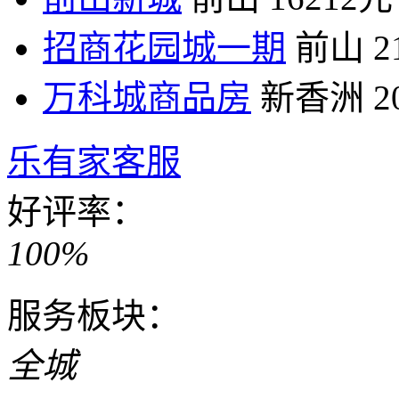
招商花园城一期
前山
2
万科城商品房
新香洲
2
乐有家客服
好评率：
100%
服务板块：
全城