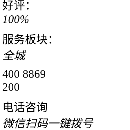
好评：
100%
服务板块：
全城
400 8869
200
电话咨询
微信扫码一键拨号