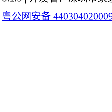
粤公网安备 44030402000