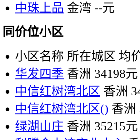
中珠上品
金湾
--元
同价位小区
小区名称
所在城区
均价
华发四季
香洲
34198元
中信红树湾北区
香洲
3
中信红树湾北区()
香洲
绿湖山庄
香洲
35215元