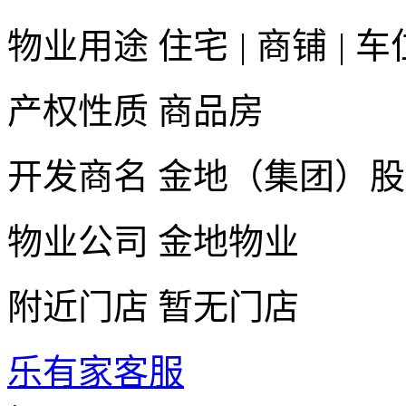
物业用途
住宅
|
商铺
|
车
产权性质
商品房
开发商名
金地（集团）股
物业公司
金地物业
附近门店
暂无门店
乐有家客服