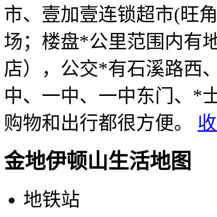
市、壹加壹连锁超市(旺
场；楼盘*公里范围内有
店），公交*有石溪路西
中、一中、一中东门、*
购物和出行都很方便。
收
金地伊顿山生活地图
地铁站