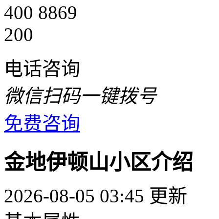
400 8869
200
电话咨询
微信扫码一键拨号
免费咨询
金地伊顿山小区介绍
2026-08-05 03:45 更新